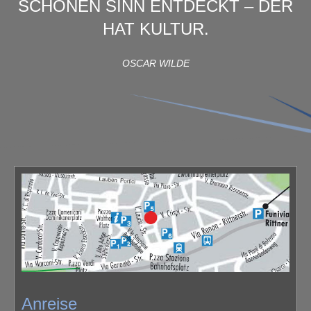
SCHÖNEN SINN ENTDECKT – DER
HAT KULTUR.
OSCAR WILDE
Anreise