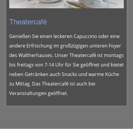
Theatercafé
Genießen Sie einen leckeren Capuccino oder eine
andere Erfrischung im großzügigen unteren Foyer
des Waltherhauses. Unser Theatercafé ist montags
bis freitags von 7-14 Uhr für Sie geöffnet und bietet
neben Getränken auch Snacks und warme Küche
zu Mittag. Das Theatercafé ist auch bei
Veranstaltungen geöffnet.