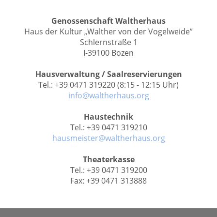
Genossenschaft Waltherhaus
Haus der Kultur „Walther von der Vogelweide”
Schlernstraße 1
I-39100 Bozen
Hausverwaltung / Saalreservierungen
Tel.: +39 0471 319220 (8:15 - 12:15 Uhr)
info@waltherhaus.org
Haustechnik
Tel.: +39 0471 319210
hausmeister@waltherhaus.org
Theaterkasse
Tel.: +39 0471 319200
Fax: +39 0471 313888