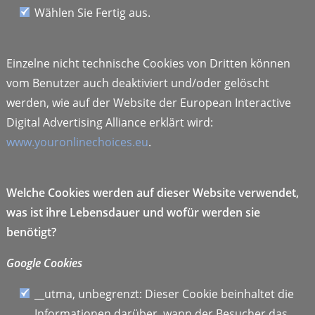
Wählen Sie Fertig aus.
Einzelne nicht technische Cookies von Dritten können
vom Benutzer auch deaktiviert und/oder gelöscht
werden, wie auf der Website der European Interactive
Digital Advertising Alliance erklärt wird:
www.youronlinechoices.eu
.
Welche Cookies werden auf dieser Website verwendet,
was ist ihre Lebensdauer und wofür werden sie
benötigt?
Google Cookies
__utma, unbegrenzt: Dieser Cookie beinhaltet die
Informationen darüber, wann der Besucher das