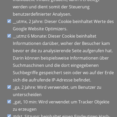
werden und dient somit der Steuerung
benutzerdefinierter Analysen.
__utmx, 2 Jahre: Dieser Cookie beinhaltet Werte des
Google Website Optimizers.
__utmz 6 Monate: Dieser Cookie beinhaltet
Informationen darüber, woher der Besucher kam
bevor er die zu analysierende Seite aufgerufen hat.
Darin können beispielsweise Informationen über
Suchmaschinen und die dort eingegebenen
Suchbegriffe gespeichert sein oder wo auf der Erde
sich die aufrufende IP-Adresse befindet.
_ga, 2 Jahre: Wird verwendet, um Benutzer zu
unterscheiden
_gat, 10 min: Wird verwendet um Tracker Objekte
zu erzeugen
ztdst, Sitzung; beinhaltet einen Eindeutigen Hash-