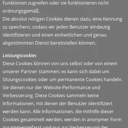
Funktionen zugreifen oder sie funktionieren nicht
ordnungsgemäß.
Die absolut nötigen Cookies dienen dazu, eine Kennung
zu speichern, sodass wir jeden Benutzer eindeutig
identifizieren und einen einheitlichen und genau
abgestimmten Dienst bereitstellen können.
Leistungscookies
Diese Cookies können von uns selbst oder von einem
unserer Partner stammen; es kann sich dabei um
Sitzungscookies oder um permanente Cookies handeln.
Sie dienen nur der Website-Performance und
Verbesserung. Diese Cookies sammeln keine
Informationen, mit denen der Benutzer identifiziert
werden kann. Alle Informationen, die mithilfe dieser
Cookies gesammelt werden, werden in anonymer Form
zusammengefasst und nur zur Verbesserung der