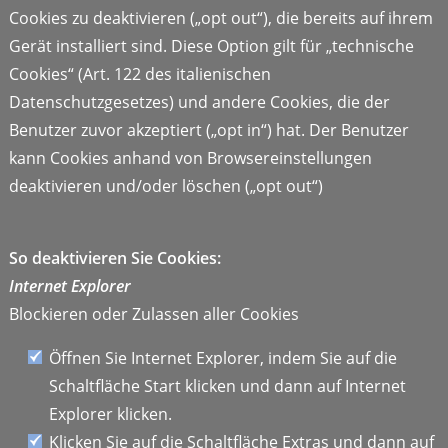
Cookies zu deaktivieren („opt out“), die bereits auf ihrem
Gerät installiert sind. Diese Option gilt für „technische
Cookies“ (Art. 122 des italienischen
Datenschutzgesetzes) und andere Cookies, die der
Benutzer zuvor akzeptiert („opt in“) hat. Der Benutzer
kann Cookies anhand von Browsereinstellungen
deaktivieren und/oder löschen („opt out“)
So deaktivieren Sie Cookies:
Internet Explorer
Blockieren oder Zulassen aller Cookies
Öffnen Sie Internet Explorer, indem Sie auf die
Schaltfläche Start klicken und dann auf Internet
Explorer klicken.
Klicken Sie auf die Schaltfläche Extras und dann auf