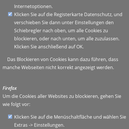
Internetoptionen.
Klicken Sie auf die Registerkarte Datenschutz, und
verschieben Sie dann unter Einstellungen den
Schiebregler nach oben, um alle Cookies zu
blockieren, oder nach unten, um alle zuzulassen.
Klicken Sie anschließend auf OK.
Das Blockieren von Cookies kann dazu führen, dass
manche Webseiten nicht korrekt angezeigt werden.
Firefox
Um die Cookies aller Websites zu blockieren, gehen Sie
wie folgt vor:
Klicken Sie auf die Menüschaltfläche und wählen Sie
Extras -> Einstellungen.