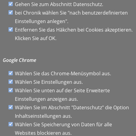
Gehen Sie zum Abschnitt Datenschutz.
bei Chronik wählen Sie "nach benutzerdefinierten
Einstellungen anlegen".
Entfernen Sie das Häkchen bei Cookies akzeptieren.
Klicken Sie auf OK.
Google Chrome
Wählen Sie das Chrome-Menüsymbol aus.
Wählen Sie Einstellungen aus.
Wählen Sie unten auf der Seite Erweiterte
Einstellungen anzeigen aus.
Wählen Sie im Abschnitt "Datenschutz" die Option
Inhaltseinstellungen aus.
Wählen Sie Speicherung von Daten für alle
Websites blockieren aus.