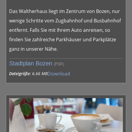
Das Waltherhaus liegt im Zentrum von Bozen, nur
wenige Schritte vom Zugbahnhof und Busbahnhof
entfernt. Falls Sie mit Ihrem Auto anreisen, so
finden Sie zahlreiche Parkhäuser und Parkplätze
ganz in unserer Nähe.
Stadtplan Bozen
(PDF)
Download
Dateigröße:
6.66 MB