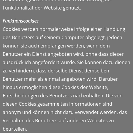
Funktionalität der Website genutzt.
Funktionscookies
Cookies werden normalerweise infolge einer Handlung
des Benutzers auf seinem Computer abgelegt, jedoch
können sie auch empfangen werden, wenn dem
Benutzer ein Dienst angeboten wird, ohne dass dieser
ausdrücklich angefordert wurde. Sie können dazu dienen
zu verhindern, dass derselbe Dienst demselben
Benutzer mehr als einmal angeboten wird. Darüber
hinaus ermöglichen diese Cookies der Website,
Entscheidungen des Benutzers nachzuhalten. Die von
diesen Cookies gesammelten Informationen sind
anonym und können nicht dazu verwendet werden, das
Verhalten des Benutzers auf anderen Websites zu
beurteilen.