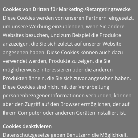
Cookies von Dritten für Marketing-/Retargetingzwecke
Diese Cookies werden von unseren Partnern eingesetzt,
um unsere Werbung einzublenden, wenn Sie andere
Websites besuchen, und zum Beispiel die Produkte
anzuzeigen, die Sie sich zuletzt auf unserer Website
angesehen haben. Diese Cookies können auch dazu
verwendet werden, Produkte zu zeigen, die Sie
möglicherweise interessieren oder die anderen
Produkten ähneln, die Sie sich zuvor angesehen haben.
Diese Cookies sind nicht mit der Verarbeitung
personenbezogener Informationen verbunden, können
aber den Zugriff auf den Browser ermöglichen, der auf
Ihrem Computer oder anderen Geräten installiert ist.
Cookies deaktivieren
Datenschutzgesetze geben Benutzern die Möglichkeit,