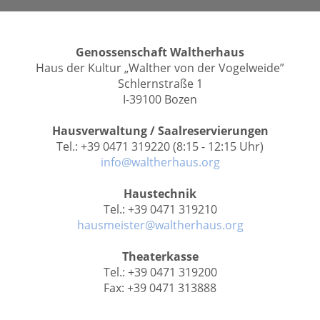
Genossenschaft Waltherhaus
Haus der Kultur „Walther von der Vogelweide”
Schlernstraße 1
I-39100 Bozen
Hausverwaltung / Saalreservierungen
Tel.: +39 0471 319220 (8:15 - 12:15 Uhr)
info@waltherhaus.org
Haustechnik
Tel.: +39 0471 319210
hausmeister@waltherhaus.org
Theaterkasse
Tel.: +39 0471 319200
Fax: +39 0471 313888