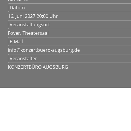
Datum
16. Juni 2027
20:00 Uhr
Veranstaltungsort
Foyer, Theatersaal
E-Mail
info@konzertbuero-augsburg.de
Veranstalter
KONZERTBÜRO AUGSBURG