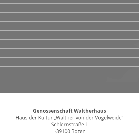
Genossenschaft Waltherhaus
Haus der Kultur „Walther von der Vogelweide”
Schlernstraße 1
I-39100 Bozen