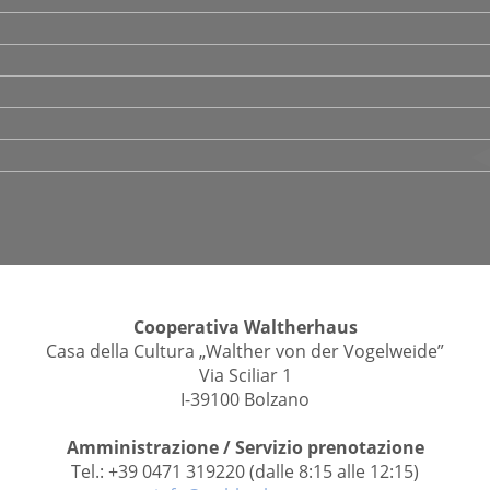
Cooperativa Waltherhaus
Casa della Cultura „Walther von der Vogelweide”
Via Sciliar 1
I-39100 Bolzano
Amministrazione / Servizio prenotazione
Tel.: +39 0471 319220 (dalle 8:15 alle 12:15)