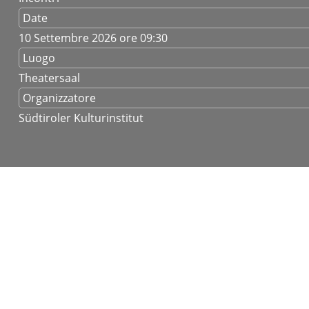
Date
10 Settembre 2026
ore 09:30
Luogo
Theatersaal
Organizzatore
Südtiroler Kulturinstitut